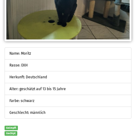
Name: Moritz
Rasse: EKH
Herkunft: Deutschland
Alter: geschätzt auf 13 bis 15 Jahre
Farbe: schwarz
Geschlecht: männlich
Geimpft
Gechipt