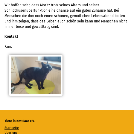
Wir hoffen sehr, dass Moritz trotz seines Alters und seiner
Schilddrüsenüberfunktion eine Chance auf ein gutes Zuhause hat. Bei
Menschen die ihm noch einen schönen, gemütlichen Lebensabend bieten
und ihm zeigen, dass das Leben auch schön sein kann und Menschen nicht
immer böse und gewalttätig sind.
Kontakt
Fam.
Tiere in Not Saar e.V.
Startseite
Über uns