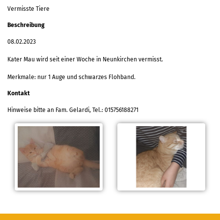
Vermisste Tiere
Beschreibung
08.02.2023
Kater Mau wird seit einer Woche in Neunkirchen vermisst.
Merkmale: nur 1 Auge und schwarzes Flohband.
Kontakt
Hinweise bitte an Fam. Gelardi, Tel.: 015756188271