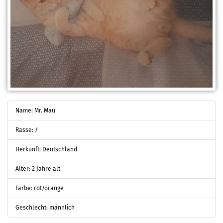
Name: Mr. Mau
Rasse: /
Herkunft: Deutschland
Alter: 2 Jahre alt
Farbe: rot/orange
Geschlecht: männlich