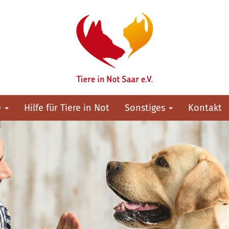
e
Hilfe für Tiere in Not
Sonstiges
Kontakt