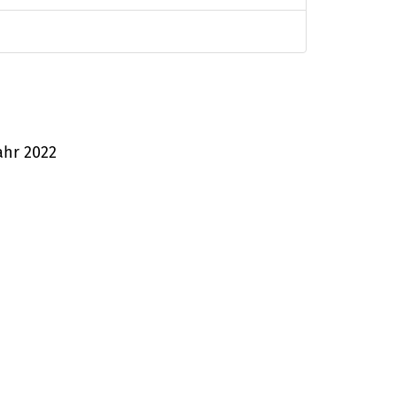
ahr 2022