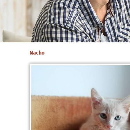
Nacho