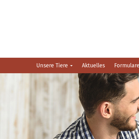
Unsere Tiere
Aktuelles
Formular