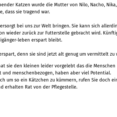
ender Katzen wurde die Mutter von Nilo, Nacho, Nika, 
, dass sie tragend war.
ersorgt bei uns zur Welt bringen. Sie kann sich aller
on wieder zurück zur Futterstelle gebracht wird. Künft
igänger-leben erspart bleibt.
rspart, denn sie sind jetzt alt genug um vermittelt zu
at sie den kleinen leider vorgelebt das die Menschen
st und menschenbezogen, haben aber viel Potential.
h um so ein Kätzchen zu kümmern, rufen Sie doch einf
 erhalten Rat von der Pflegestelle.