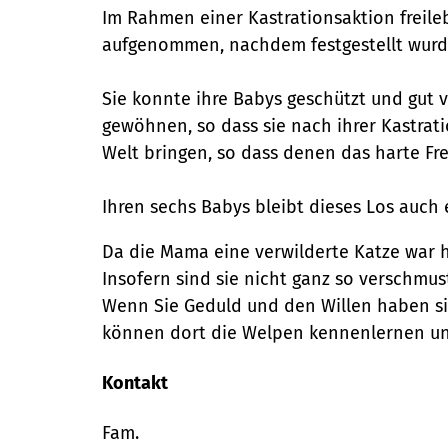
Im Rahmen einer Kastrationsaktion freileb
aufgenommen, nachdem festgestellt wurde
Sie konnte ihre Babys geschützt und gut v
gewöhnen, so dass sie nach ihrer Kastrati
Welt bringen, so dass denen das harte Fre
Ihren sechs Babys bleibt dieses Los auch e
Da die Mama eine verwilderte Katze war h
Insofern sind sie nicht ganz so verschmu
Wenn Sie Geduld und den Willen haben sic
können dort die Welpen kennenlernen und
Kontakt
Fam.