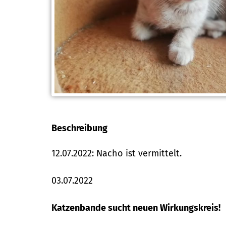
Beschreibung
12.07.2022: Nacho ist vermittelt.
03.07.2022
Katzenbande sucht neuen Wirkungskreis!