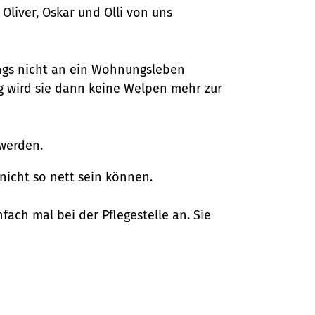
Oliver, Oskar und Olli von uns
dings nicht an ein Wohnungsleben
ig wird sie dann keine Welpen mehr zur
 werden.
 nicht so nett sein können.
ach mal bei der Pflegestelle an. Sie