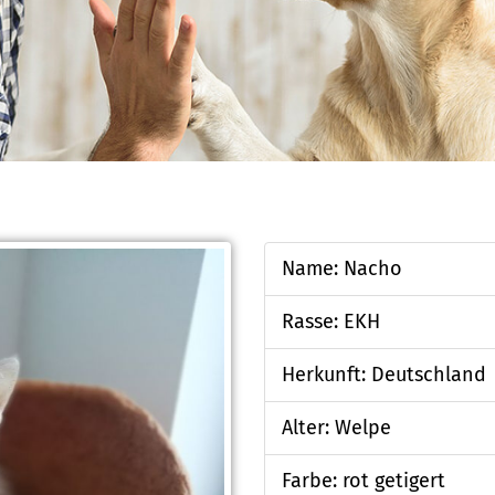
Name: Nacho
Rasse: EKH
Herkunft: Deutschland
Alter: Welpe
Farbe: rot getigert