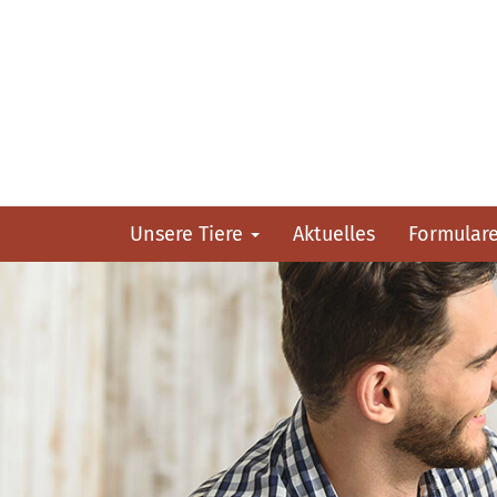
Unsere Tiere
Aktuelles
Formular