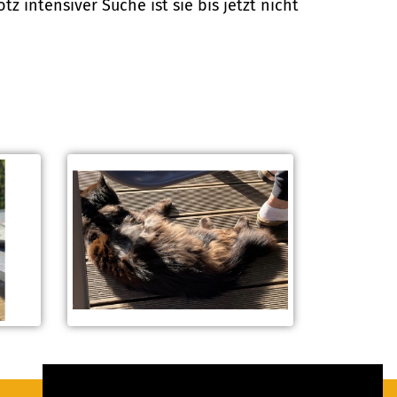
z intensiver Suche ist sie bis jetzt nicht