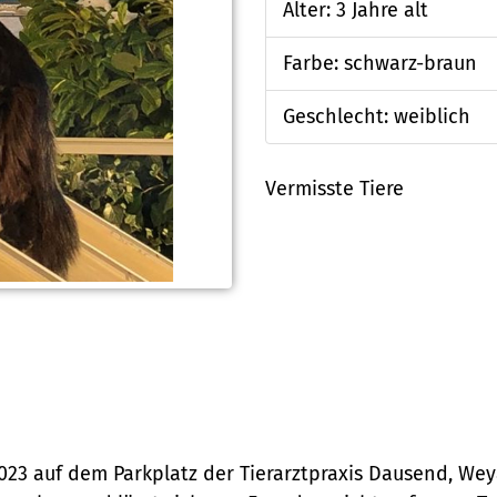
Alter: 3 Jahre alt
Farbe: schwarz-braun
Geschlecht: weiblich
Vermisste Tiere
2023 auf dem Parkplatz der Tierarztpraxis Dausend, We