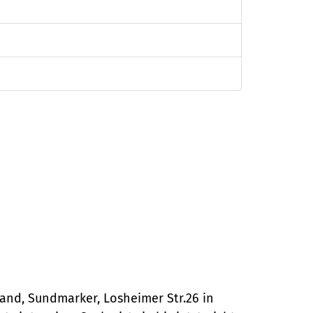
yand, Sundmarker, Losheimer Str.26 in