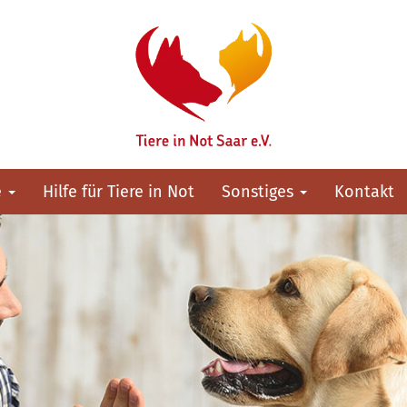
e
Hilfe für Tiere in Not
Sonstiges
Kontakt