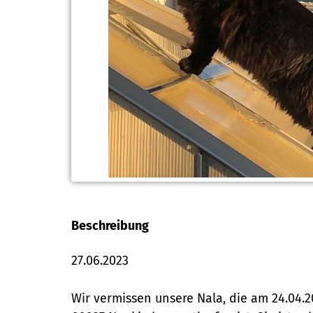
Beschreibung
27.06.2023
Wir vermissen unsere Nala, die am 24.04.