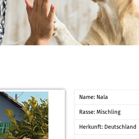
Name: Nala
Rasse: Mischling
Herkunft: Deutschland