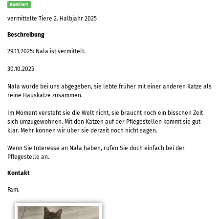
Kastriert
vermittelte Tiere 2. Halbjahr 2025
Beschreibung
29.11.2025: Nala ist vermittelt.
30.10.2025
Nala wurde bei uns abgegeben, sie lebte früher mit einer anderen Katze als
reine Hauskatze zusammen.
Im Moment versteht sie die Welt nicht, sie braucht noch ein bisschen Zeit
sich umzugewöhnen. Mit den Katzen auf der Pflegestellen kommt sie gut
klar. Mehr können wir über sie derzeit noch nicht sagen.
Wenn Sie Interesse an Nala haben, rufen Sie doch einfach bei der
Pflegestelle an.
Kontakt
Fam.