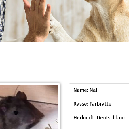
Name: Nali
Rasse: Farbratte
Herkunft: Deutschland