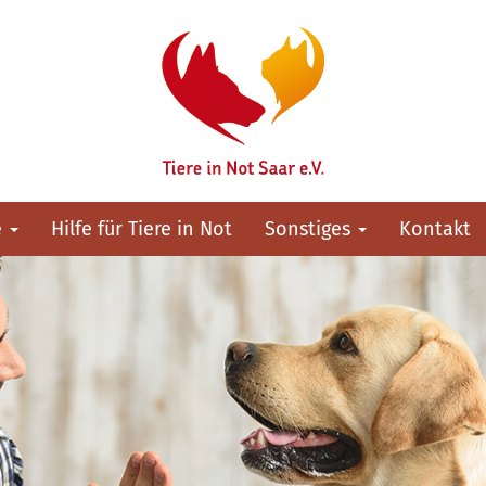
e
Hilfe für Tiere in Not
Sonstiges
Kontakt