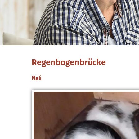
Regenbogenbrücke
Nali