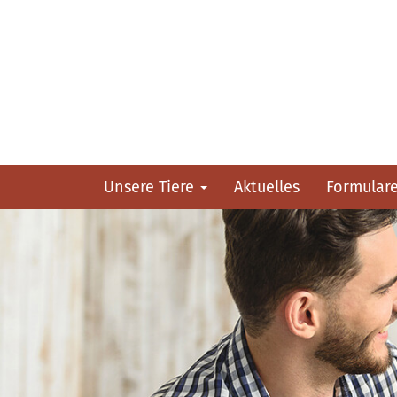
Unsere Tiere
Aktuelles
Formular