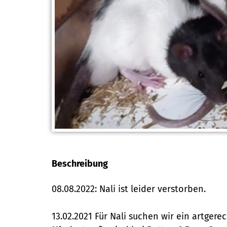
Beschreibung
08.08.2022: Nali ist leider verstorben.
13.02.2021 Für Nali suchen wir ein artger