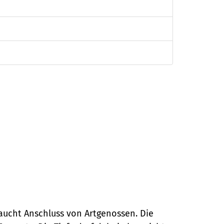
raucht Anschluss von Artgenossen. Die