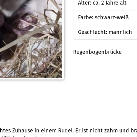
Alter: ca. 2 Jahre alt
Farbe: schwarz-weiß
Geschlecht: männlich
Regenbogenbrücke
echtes Zuhause in einem Rudel. Er ist nicht zahm und b