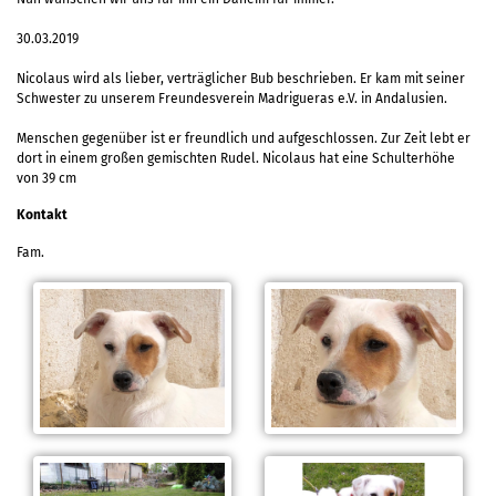
30.03.2019
Nicolaus wird als lieber, verträglicher Bub beschrieben. Er kam mit seiner
Schwester zu unserem Freundesverein Madrigueras e.V. in Andalusien.
Menschen gegenüber ist er freundlich und aufgeschlossen. Zur Zeit lebt er
dort in einem großen gemischten Rudel. Nicolaus hat eine Schulterhöhe
von 39 cm
Kontakt
Fam.