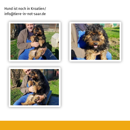
Hund ist noch in Kroatien/
info@tiere-in-not-saar.de