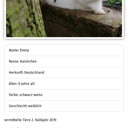
Name: Emma
Rasse: Kaninchen
Herkunft: Deutschland
Alter: 6 Jahre alt
Farbe: schwarz-weiss
Geschlecht: weiblich
vermittelte Tiere 2. Halbjahr 2019