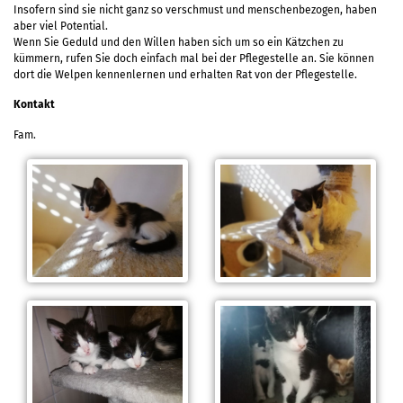
Insofern sind sie nicht ganz so verschmust und menschenbezogen, haben
aber viel Potential.
Wenn Sie Geduld und den Willen haben sich um so ein Kätzchen zu
kümmern, rufen Sie doch einfach mal bei der Pflegestelle an. Sie können
dort die Welpen kennenlernen und erhalten Rat von der Pflegestelle.
Kontakt
Fam.