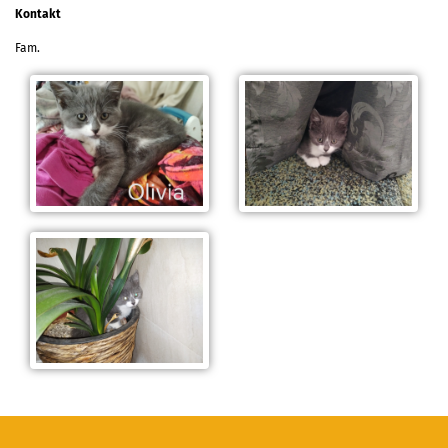
Kontakt
Fam.