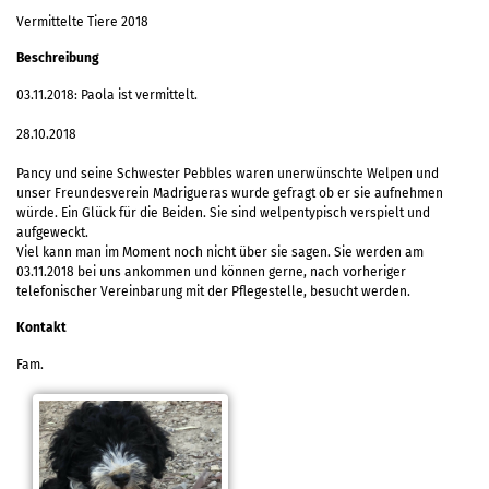
Vermittelte Tiere 2018
Beschreibung
03.11.2018: Paola ist vermittelt.
28.10.2018
Pancy und seine Schwester Pebbles waren unerwünschte Welpen und
unser Freundesverein Madrigueras wurde gefragt ob er sie aufnehmen
würde. Ein Glück für die Beiden. Sie sind welpentypisch verspielt und
aufgeweckt.
Viel kann man im Moment noch nicht über sie sagen. Sie werden am
03.11.2018 bei uns ankommen und können gerne, nach vorheriger
telefonischer Vereinbarung mit der Pflegestelle, besucht werden.
Kontakt
Fam.