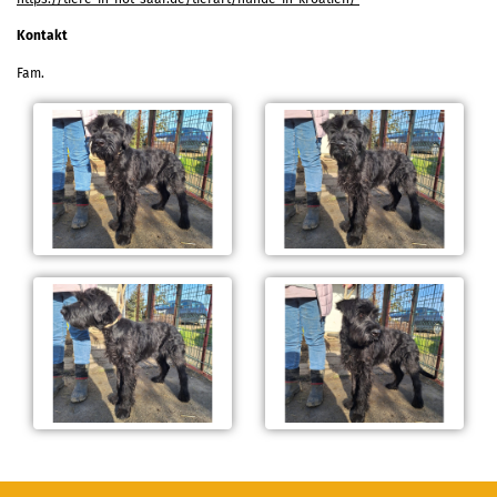
Kontakt
Fam.