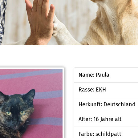
Name: Paula
Rasse: EKH
Herkunft: Deutschland
Alter: 16 Jahre alt
Farbe: schildpatt