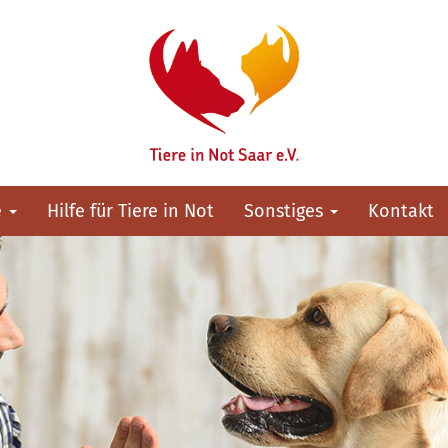
e
Hilfe für Tiere in Not
Sonstiges
Kontakt