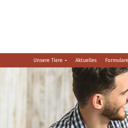
Unsere Tiere
Aktuelles
Formular