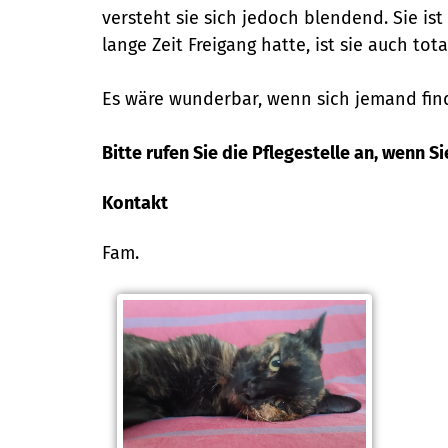
versteht sie sich jedoch blendend. Sie i
lange Zeit Freigang hatte, ist sie auch to
Es wäre wunderbar, wenn sich jemand find
Bitte rufen Sie die Pflegestelle an, wenn Si
Kontakt
Fam.