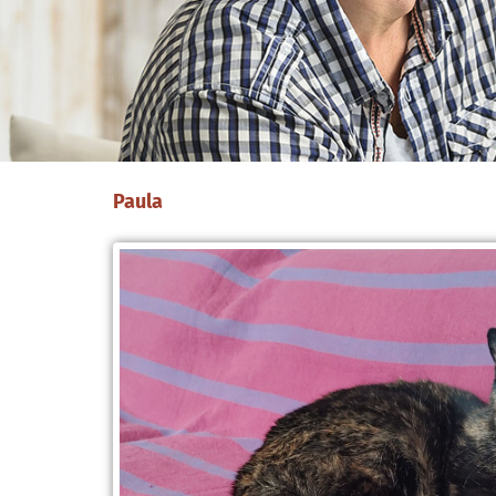
Paula