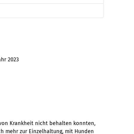
ahr 2023
 von Krankheit nicht behalten konnten,
sich mehr zur Einzelhaltung, mit Hunden