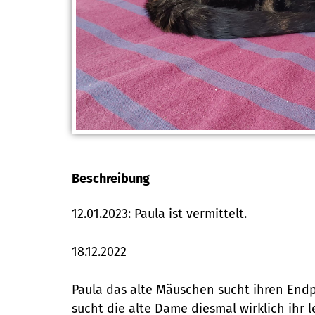
Beschreibung
12.01.2023: Paula ist vermittelt.
18.12.2022
Paula das alte Mäuschen sucht ihren Endp
sucht die alte Dame diesmal wirklich ihr l