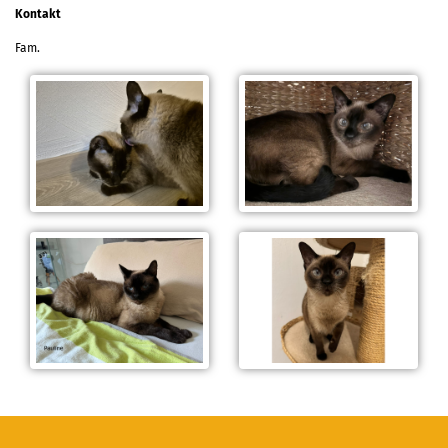
Kontakt
Fam.