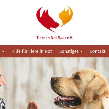
e
Hilfe für Tiere in Not
Sonstiges
Kontakt