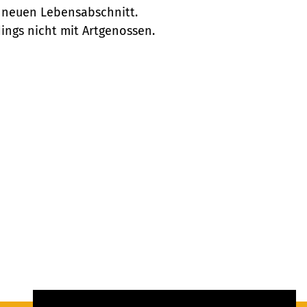
em neuen Lebensabschnitt.
ings nicht mit Artgenossen.