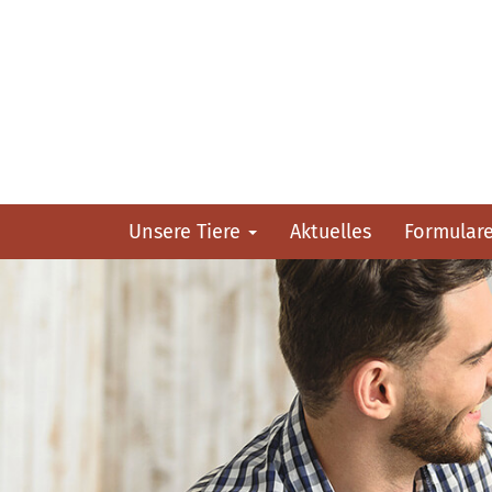
Unsere Tiere
Aktuelles
Formular