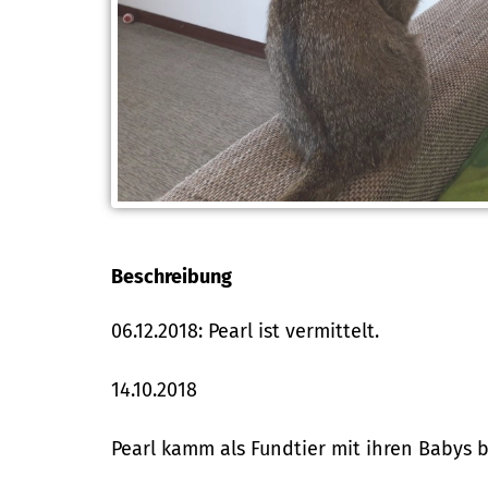
Beschreibung
06.12.2018: Pearl ist vermittelt.
14.10.2018
Pearl kamm als Fundtier mit ihren Babys b