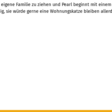
re eigene Familie zu ziehen und Pearl beginnt mit ein
ig, sie würde gerne eine Wohnungskatze bleiben allerd