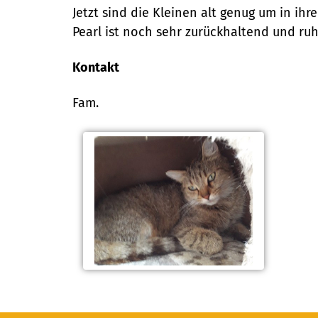
Jetzt sind die Kleinen alt genug um in ih
Pearl ist noch sehr zurückhaltend und ruh
Kontakt
Fam.