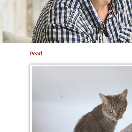
Pearl