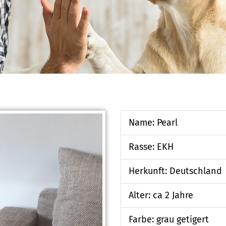
Name: Pearl
Rasse: EKH
Herkunft: Deutschland
Alter: ca 2 Jahre
Farbe: grau getigert