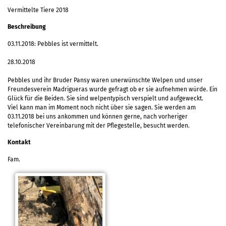
Vermittelte Tiere 2018
Beschreibung
03.11.2018: Pebbles ist vermittelt.
28.10.2018
Pebbles und ihr Bruder Pansy waren unerwünschte Welpen und unser
Freundesverein Madrigueras wurde gefragt ob er sie aufnehmen würde. Ein
Glück für die Beiden. Sie sind welpentypisch verspielt und aufgeweckt.
Viel kann man im Moment noch nicht über sie sagen. Sie werden am
03.11.2018 bei uns ankommen und können gerne, nach vorheriger
telefonischer Vereinbarung mit der Pflegestelle, besucht werden.
Kontakt
Fam.