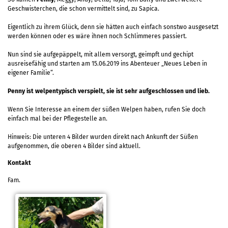
Geschwisterchen, die schon vermittelt sind, zu Sapica.
Eigentlich zu ihrem Glück, denn sie hätten auch einfach sonstwo ausgesetzt
werden können oder es wäre ihnen noch Schlimmeres passiert.
Nun sind sie aufgepäppelt, mit allem versorgt, geimpft und gechipt
ausreisefähig und starten am 15.06.2019 ins Abenteuer „Neues Leben in
eigener Familie“.
Penny ist welpentypisch verspielt, sie ist sehr aufgeschlossen und lieb.
Wenn Sie Interesse an einem der süßen Welpen haben, rufen Sie doch
einfach mal bei der Pflegestelle an.
Hinweis: Die unteren 4 Bilder wurden direkt nach Ankunft der Süßen
aufgenommen, die oberen 4 Bilder sind aktuell.
Kontakt
Fam.