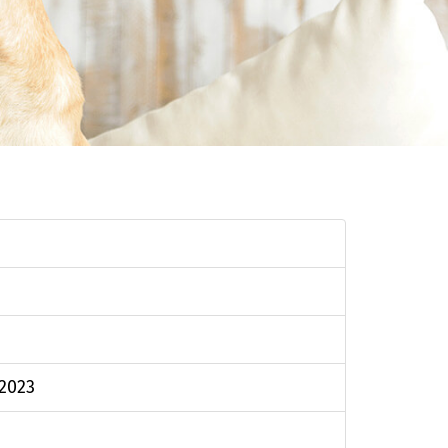
.2023