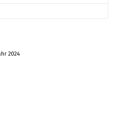
ahr 2024