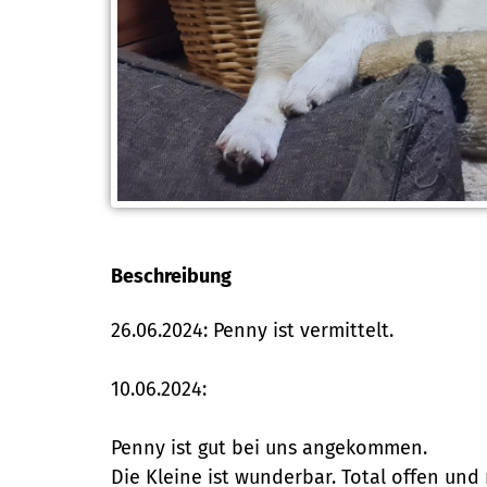
Beschreibung
26.06.2024: Penny ist vermittelt.
10.06.2024:
Penny ist gut bei uns angekommen.
Die Kleine ist wunderbar. Total offen und