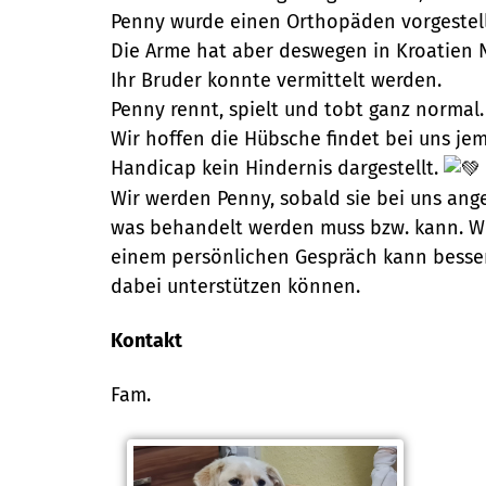
Penny wurde einen Orthopäden vorgestellt
Die Arme hat aber deswegen in Kroatien N
Ihr Bruder konnte vermittelt werden.
Penny rennt, spielt und tobt ganz normal
Wir hoffen die Hübsche findet bei uns je
Handicap kein Hindernis dargestellt.
Wir werden Penny, sobald sie bei uns ange
was behandelt werden muss bzw. kann. Wen
einem persönlichen Gespräch kann besser
dabei unterstützen können.
Kontakt
Fam.