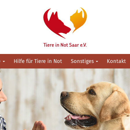
e
Hilfe für Tiere in Not
Sonstiges
Kontakt