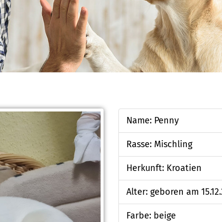
Name: Penny
Rasse: Mischling
Herkunft: Kroatien
Alter: geboren am 15.12
Farbe: beige