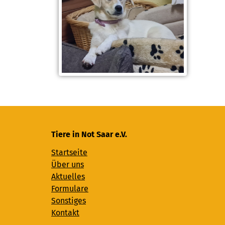
Tiere in Not Saar e.V.
Startseite
Über uns
Aktuelles
Formulare
Sonstiges
Kontakt