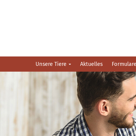
Unsere Tiere
Aktuelles
Formular