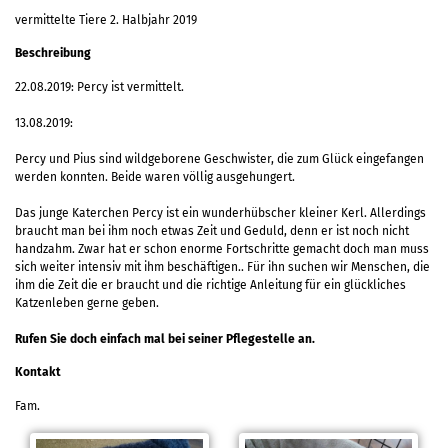
vermittelte Tiere 2. Halbjahr 2019
Beschreibung
22.08.2019: Percy ist vermittelt.
13.08.2019:
Percy und Pius sind wildgeborene Geschwister, die zum Glück eingefangen
werden konnten. Beide waren völlig ausgehungert.
Das junge Katerchen Percy ist ein wunderhübscher kleiner Kerl. Allerdings
braucht man bei ihm noch etwas Zeit und Geduld, denn er ist noch nicht
handzahm. Zwar hat er schon enorme Fortschritte gemacht doch man muss
sich weiter intensiv mit ihm beschäftigen.. Für ihn suchen wir Menschen, die
ihm die Zeit die er braucht und die richtige Anleitung für ein glückliches
Katzenleben gerne geben.
Rufen Sie doch einfach mal bei seiner Pflegestelle an.
Kontakt
Fam.