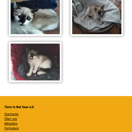
Tiere in Not Saar e.V.
Startseite
Über uns
Aktuelles
Formulare