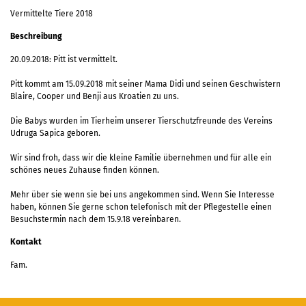
Vermittelte Tiere 2018
Beschreibung
20.09.2018: Pitt ist vermittelt.
Pitt kommt am 15.09.2018 mit seiner Mama Didi und seinen Geschwistern
Blaire, Cooper und Benji aus Kroatien zu uns.
Die Babys wurden im Tierheim unserer Tierschutzfreunde des Vereins
Udruga Sapica geboren.
Wir sind froh, dass wir die kleine Familie übernehmen und für alle ein
schönes neues Zuhause finden können.
Mehr über sie wenn sie bei uns angekommen sind. Wenn Sie Interesse
haben, können Sie gerne schon telefonisch mit der Pflegestelle einen
Besuchstermin nach dem 15.9.18 vereinbaren.
Kontakt
Fam.