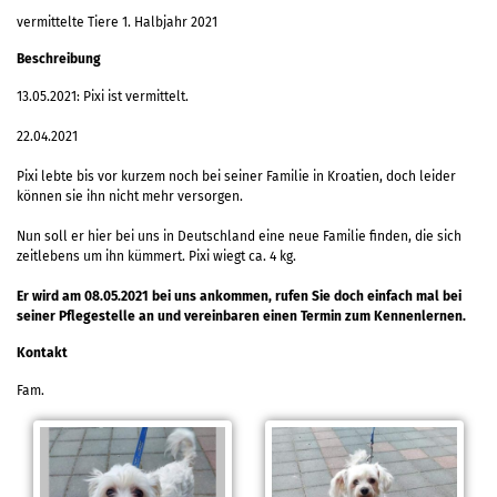
vermittelte Tiere 1. Halbjahr 2021
Beschreibung
13.05.2021: Pixi ist vermittelt.
22.04.2021
Pixi lebte bis vor kurzem noch bei seiner Familie in Kroatien, doch leider
können sie ihn nicht mehr versorgen.
Nun soll er hier bei uns in Deutschland eine neue Familie finden, die sich
zeitlebens um ihn kümmert. Pixi wiegt ca. 4 kg.
Er wird am 08.05.2021 bei uns ankommen, rufen Sie doch einfach mal bei
seiner Pflegestelle an und vereinbaren einen Termin zum Kennenlernen.
Kontakt
Fam.