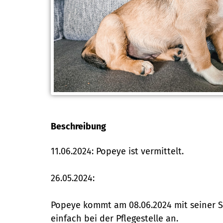
Beschreibung
11.06.2024: Popeye ist vermittelt.
26.05.2024:
Popeye kommt am 08.06.2024 mit seiner S
einfach bei der Pflegestelle an.