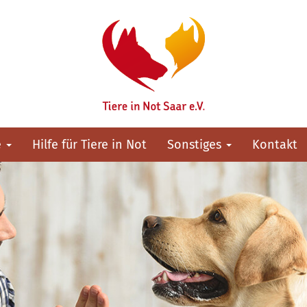
e
Hilfe für Tiere in Not
Sonstiges
Kontakt