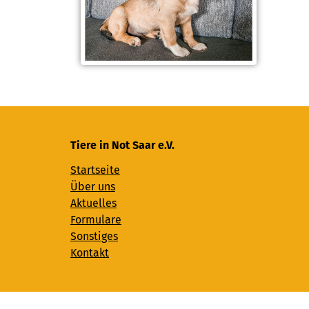
Tiere in Not Saar e.V.
Startseite
Über uns
Aktuelles
Formulare
Sonstiges
Kontakt