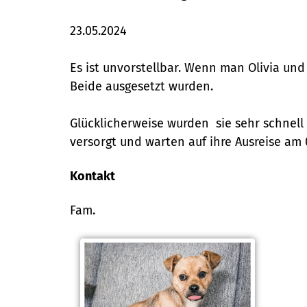
23.05.2024
Es ist unvorstellbar. Wenn man Olivia und
Beide ausgesetzt wurden.
Glücklicherweise wurden sie sehr schnell
versorgt und warten auf ihre Ausreise am 
Kontakt
Fam.