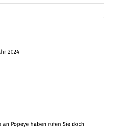
ahr 2024
e an Popeye haben rufen Sie doch