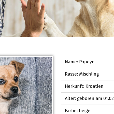
Name: Popeye
Rasse: Mischling
Herkunft: Kroatien
Alter: geboren am 01.02
Farbe: beige