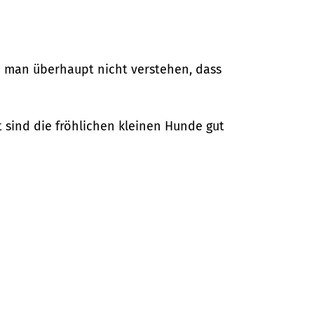
nn man überhaupt nicht verstehen, dass
 sind die fröhlichen kleinen Hunde gut