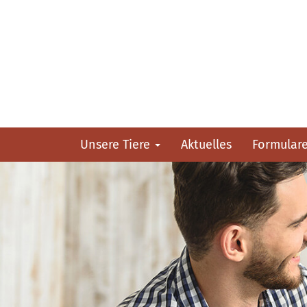
Unsere Tiere
Aktuelles
Formular