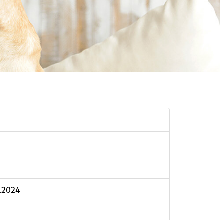
.2024