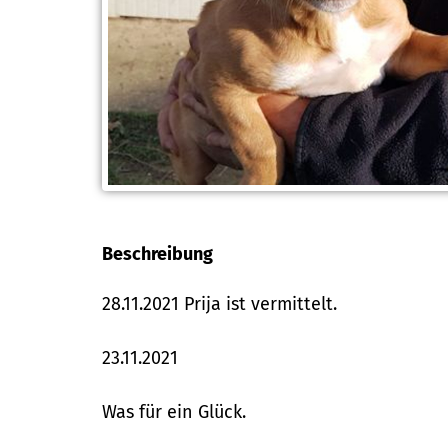
Beschreibung
28.11.2021 Prija ist vermittelt.
23.11.2021
Was für ein Glück.