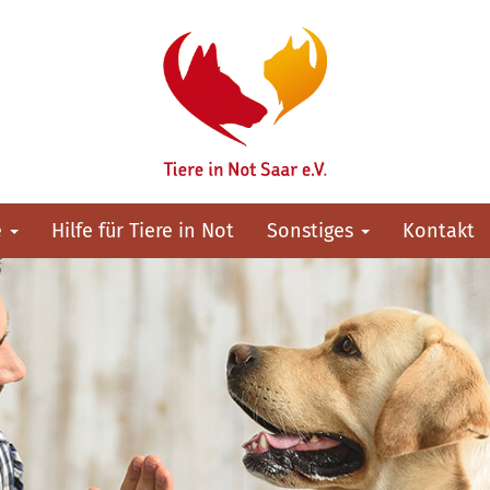
e
Hilfe für Tiere in Not
Sonstiges
Kontakt