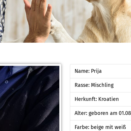
Name: Prija
Rasse: Mischling
Herkunft: Kroatien
Alter: geboren am 01.08
Farbe: beige mit weiß