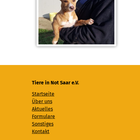
Tiere in Not Saar e.V.
Startseite
Über uns
Aktuelles
Formulare
Sonstiges
Kontakt