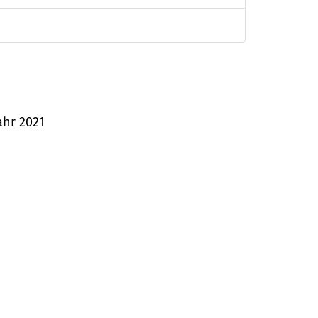
ahr 2021