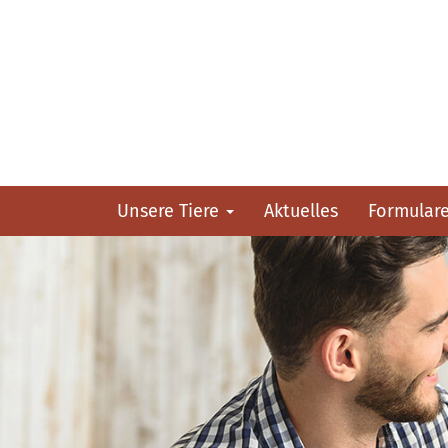
Unsere Tiere
Aktuelles
Formular