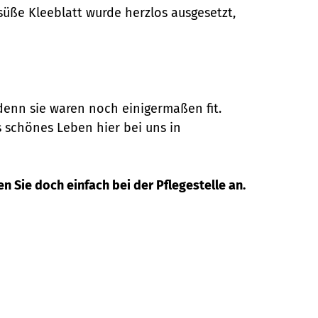
süße Kleeblatt wurde herzlos ausgesetzt,
 denn sie waren noch einigermaßen fit.
 schönes Leben hier bei uns in
 Sie doch einfach bei der Pflegestelle an.