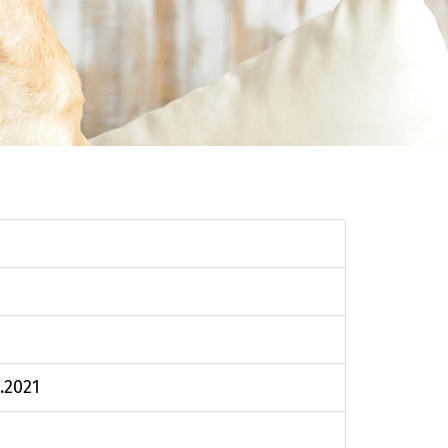
.2021