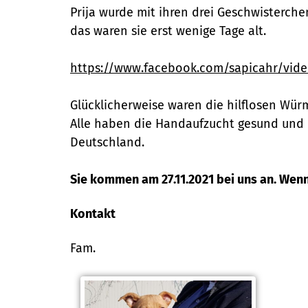
Prija wurde mit ihren drei Geschwisterch
das waren sie erst wenige Tage alt.
https://www.facebook.com/sapicahr/vide
Glücklicherweise waren die hilflosen Würm
Alle haben die Handaufzucht gesund und m
Deutschland.
Sie kommen am 27.11.2021 bei uns an. Wenn
Kontakt
Fam.