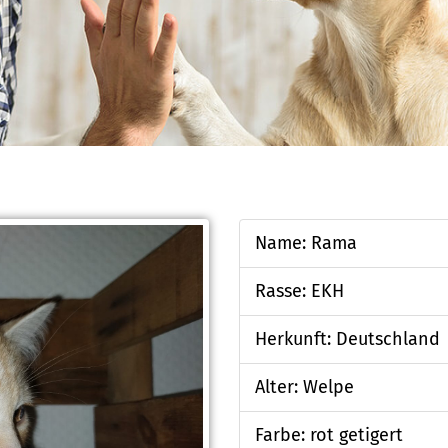
Name: Rama
Rasse: EKH
Herkunft: Deutschland
Alter: Welpe
Farbe: rot getigert