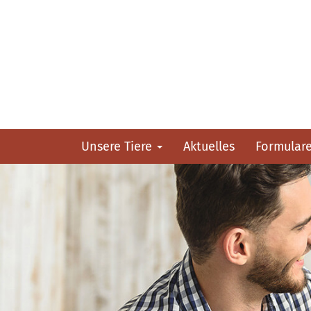
Unsere Tiere
Aktuelles
Formular