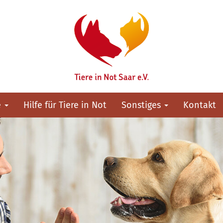
e
Hilfe für Tiere in Not
Sonstiges
Kontakt