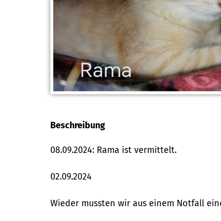
Beschreibung
08.09.2024: Rama ist vermittelt.
02.09.2024
Wieder mussten wir aus einem Notfall ein