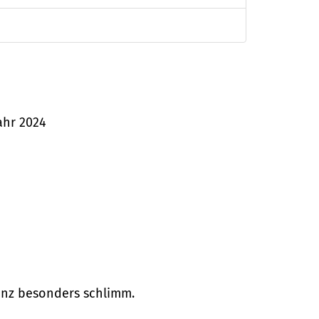
jahr 2024
ganz besonders schlimm.