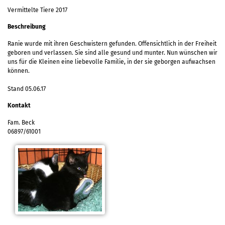
Vermittelte Tiere 2017
Beschreibung
Ranie wurde mit ihren Geschwistern gefunden. Offensichtlich in der Freiheit
geboren und verlassen. Sie sind alle gesund und munter. Nun wünschen wir
uns für die Kleinen eine liebevolle Familie, in der sie geborgen aufwachsen
können.
Stand 05.06.17
Kontakt
Fam. Beck
06897/61001