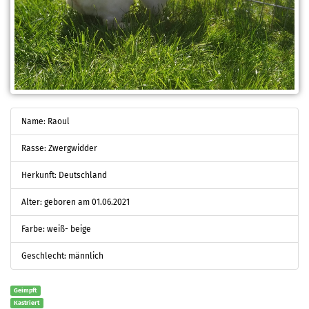
Name: Raoul
Rasse: Zwergwidder
Herkunft: Deutschland
Alter: geboren am 01.06.2021
Farbe: weiß- beige
Geschlecht: männlich
Geimpft
Kastriert