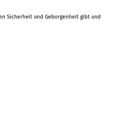
nen Sicherheit und Geborgenheit gibt und