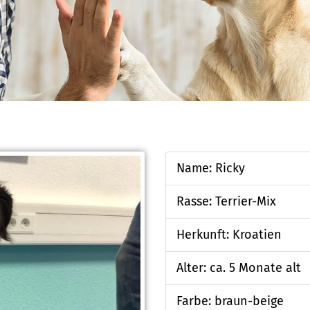
Name: Ricky
Rasse: Terrier-Mix
Herkunft: Kroatien
Alter: ca. 5 Monate alt
Farbe: braun-beige