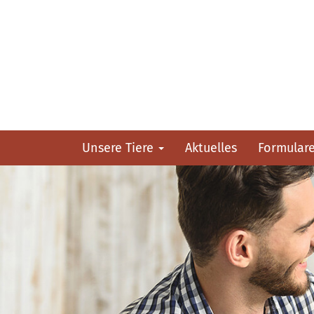
Unsere Tiere
Aktuelles
Formular