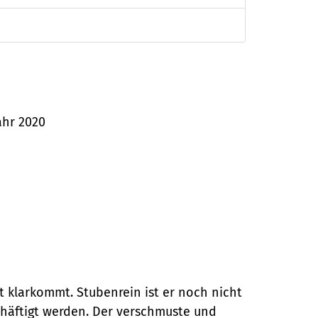
ahr 2020
t klarkommt. Stubenrein ist er noch nicht
schäftigt werden. Der verschmuste und