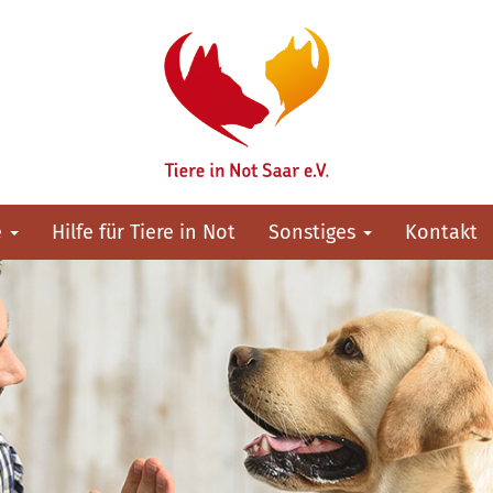
e
Hilfe für Tiere in Not
Sonstiges
Kontakt