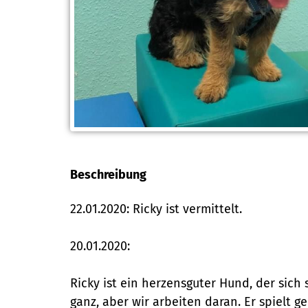
Beschreibung
22.01.2020: Ricky ist vermittelt.
20.01.2020:
Ricky ist ein herzensguter Hund, der sich
ganz, aber wir arbeiten daran. Er spielt 