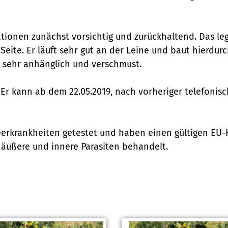
tionen zunächst vorsichtig und zurückhaltend. Das leg
 Seite. Er läuft sehr gut an der Leine und baut hierd
er sehr anhänglich und verschmust.
Er kann ab dem 22.05.2019, nach vorheriger telefonisc
eerkrankheiten getestet und haben einen gültigen EU-
 äußere und innere Parasiten behandelt.