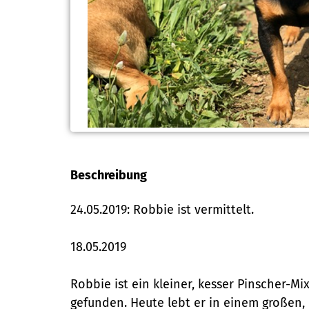
Beschreibung
24.05.2019: Robbie ist vermittelt.
18.05.2019
Robbie ist ein kleiner, kesser Pinscher-Mi
gefunden. Heute lebt er in einem großen, b