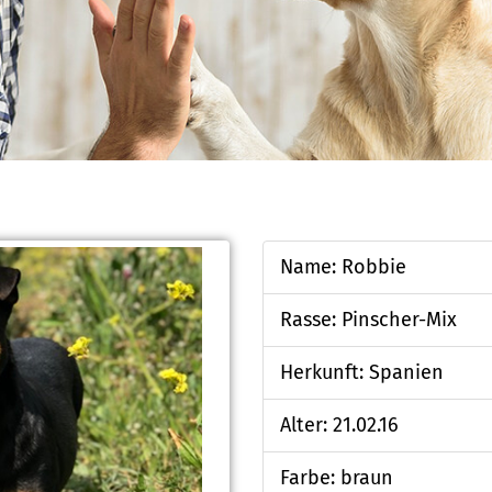
Name: Robbie
Rasse: Pinscher-Mix
Herkunft: Spanien
Alter: 21.02.16
Farbe: braun