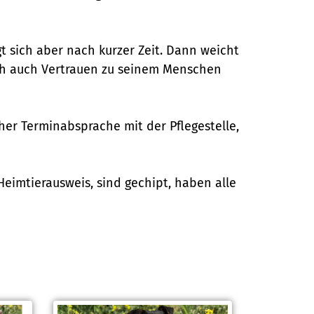
t sich aber nach kurzer Zeit. Dann weicht
urch auch Vertrauen zu seinem Menschen
her Terminabsprache mit der Pflegestelle,
Heimtierausweis,
sind gechipt, haben alle