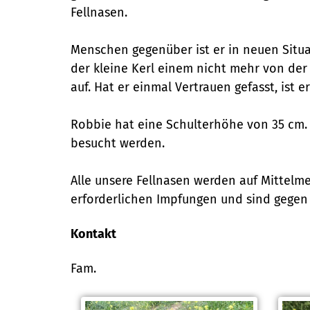
Fellnasen.
Menschen gegenüber ist er in neuen Situa
der kleine Kerl einem nicht mehr von der
auf. Hat er einmal Vertrauen gefasst, ist 
Robbie hat eine Schulterhöhe von 35 cm. 
besucht werden.
Alle unsere Fellnasen werden auf Mittelm
erforderlichen Impfungen und sind gegen
Kontakt
Fam.