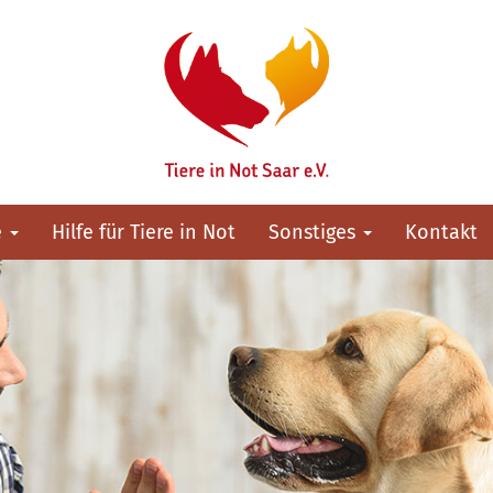
e
Hilfe für Tiere in Not
Sonstiges
Kontakt