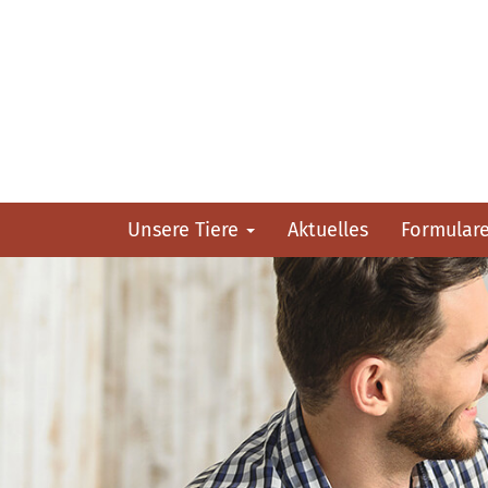
Unsere Tiere
Aktuelles
Formular