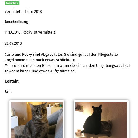
Kastriert
Vermittelte Tiere 2018
Beschreibung
11.10.2018: Rocky ist vermittelt.
23.09.2018
Carlo und Rocky sind Abgabekater. Sie sind gut auf der Pflegestelle
angekommen und noch etwas schüchtern.
Mehr über die beiden Hübschen wenn sie sich an den Umgebungswechsel
gewöhnt haben und etwas aufgetaut sind.
Kontakt
Fam.