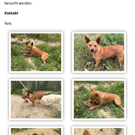
besucht werden.
Kontakt
Fam.