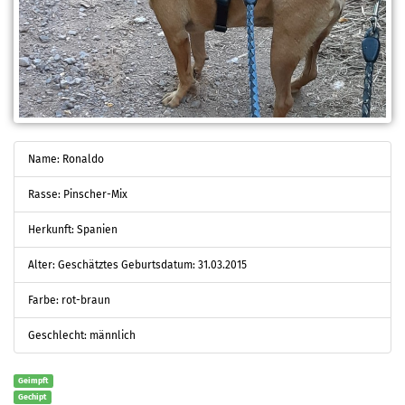
Name: Ronaldo
Rasse: Pinscher-Mix
Herkunft: Spanien
Alter: Geschätztes Geburtsdatum: 31.03.2015
Farbe: rot-braun
Geschlecht: männlich
Geimpft
Gechipt