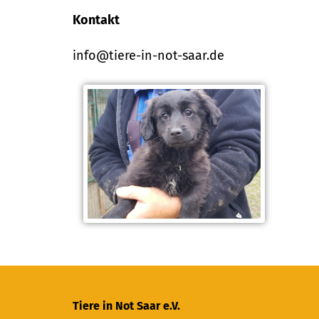
Kontakt
info@tiere-in-not-saar.de
Tiere in Not Saar e.V.