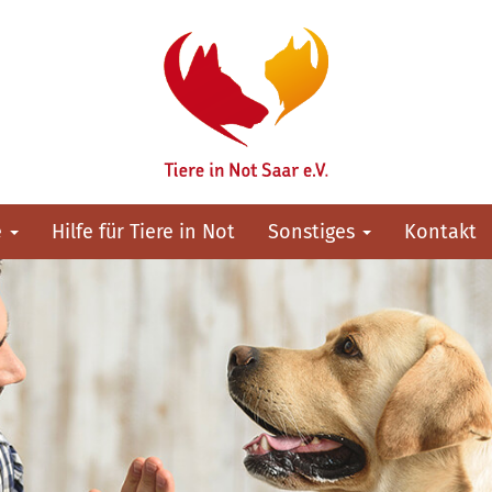
e
Hilfe für Tiere in Not
Sonstiges
Kontakt