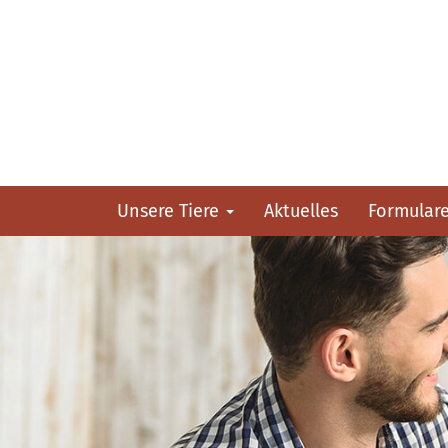
Unsere Tiere
Aktuelles
Formular