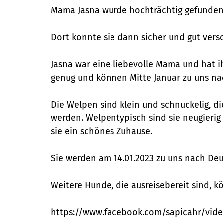
Mama Jasna wurde hochträchtig gefunden 
Dort konnte sie dann sicher und gut verso
Jasna war eine liebevolle Mama und hat i
genug und können Mitte Januar zu uns nac
Die Welpen sind klein und schnuckelig, d
werden. Welpentypisch sind sie neugierig
sie ein schönes Zuhause.
Sie werden am 14.01.2023 zu uns nach Deu
Weitere Hunde, die ausreisebereit sind, k
https://www.facebook.com/sapicahr/vide