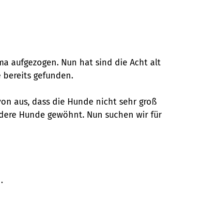
a aufgezogen. Nun hat sind die Acht alt
 bereits gefunden.
von aus, dass die Hunde nicht sehr groß
andere Hunde gewöhnt. Nun suchen wir für
.