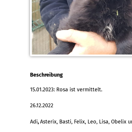
Beschreibung
15.01.2023: Rosa ist vermittelt.
26.12.2022
Adi
,
Asterix, Basti, Felix, Leo, Lisa, Obelix