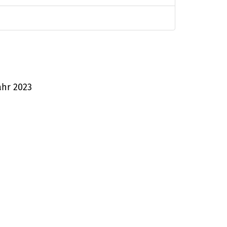
ahr 2023