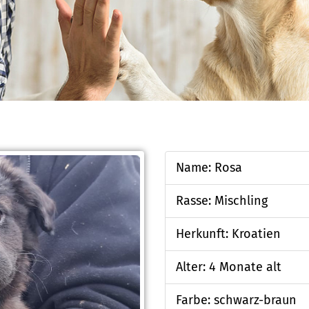
Name: Rosa
Rasse: Mischling
Herkunft: Kroatien
Alter: 4 Monate alt
Farbe: schwarz-braun