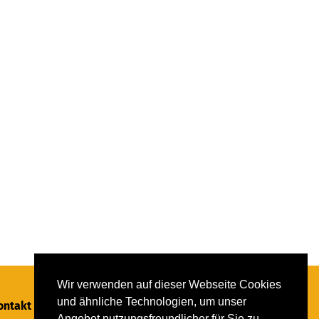
Wir verwenden auf dieser Webseite Cookies
und ähnliche Technologien, um unser
ontakt
Angebot nutzungsfreundlicher für Sie zu