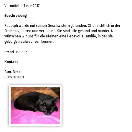
Vermittelte Tiere 2017
Beschreibung
Rudolph wurde mit seinen Geschwistern gefunden. Offensichtlich in der
Freiheit geboren und verlassen. Sie sind alle gesund und munter. Nun
wünschen wir uns für die Kleinen eine liebevolle Familie, in der sie
geborgen aufwachsen können.
Stand 05.06.17
Kontakt
Fam. Beck
06897/61001