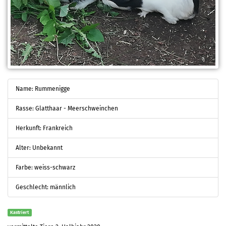
Name: Rummenigge
Rasse: Glatthaar - Meerschweinchen
Herkunft: Frankreich
Alter: Unbekannt
Farbe: weiss-schwarz
Geschlecht: männlich
Kastriert