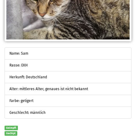
Name: Sam
Rasse: EKH
Herkunft: Deutschland
Alter: mittleres Alter, genaues ist nicht bekannt
Farbe: getigert
Geschlecht: männlich
Geimpft
Gechipt