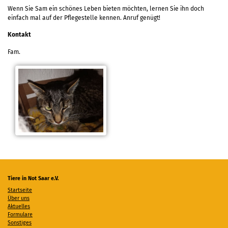
Wenn Sie Sam ein schönes Leben bieten möchten, lernen Sie ihn doch
einfach mal auf der Pflegestelle kennen. Anruf genügt!
Kontakt
Fam.
Tiere in Not Saar e.V.
Startseite
Über uns
Aktuelles
Formulare
Sonstiges