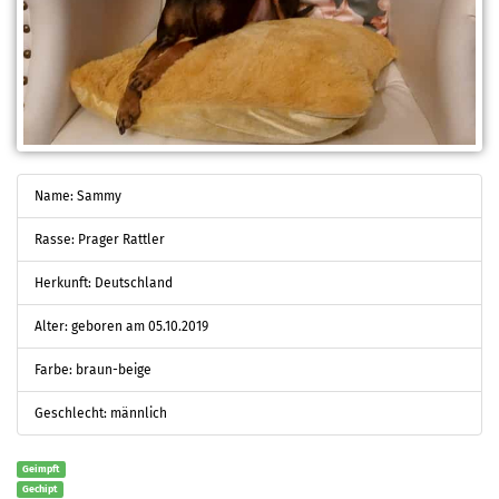
Name: Sammy
Rasse: Prager Rattler
Herkunft: Deutschland
Alter: geboren am 05.10.2019
Farbe: braun-beige
Geschlecht: männlich
Geimpft
Gechipt