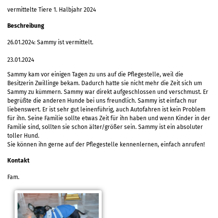
vermittelte Tiere 1. Halbjahr 2024
Beschreibung
26.01.2024: Sammy ist vermittelt.
23.01.2024
Sammy kam vor einigen Tagen zu uns auf die Pflegestelle, weil die
Besitzerin Zwillinge bekam. Dadurch hatte sie nicht mehr die Zeit sich um
Sammy zu kümmern. Sammy war direkt aufgeschlossen und verschmust. Er
begrüßte die anderen Hunde bei uns freundlich. Sammy ist einfach nur
liebenswert. Er ist sehr gut leinenführig, auch Autofahren ist kein Problem
für ihn. Seine Familie sollte etwas Zeit für ihn haben und wenn Kinder in der
Familie sind, sollten sie schon älter/größer sein. Sammy ist ein absoluter
toller Hund.
Sie können ihn gerne auf der Pflegestelle kennenlernen, einfach anrufen!
Kontakt
Fam.