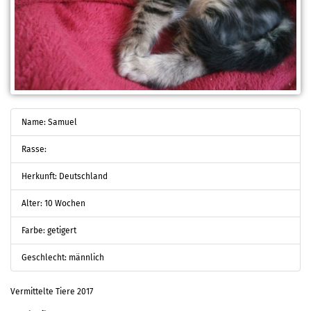
Name: Samuel
Rasse:
Herkunft: Deutschland
Alter: 10 Wochen
Farbe: getigert
Geschlecht: männlich
Vermittelte Tiere 2017