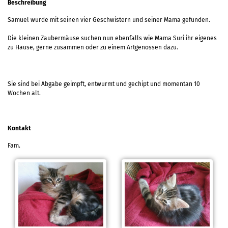
Beschreibung
Samuel wurde mit seinen vier Geschwistern und seiner Mama gefunden.
Die kleinen Zaubermäuse suchen nun ebenfalls wie Mama Suri ihr eigenes
zu Hause, gerne zusammen oder zu einem Artgenossen dazu.
Sie sind bei Abgabe geimpft, entwurmt und gechipt und momentan 10
Wochen alt.
Kontakt
Fam.