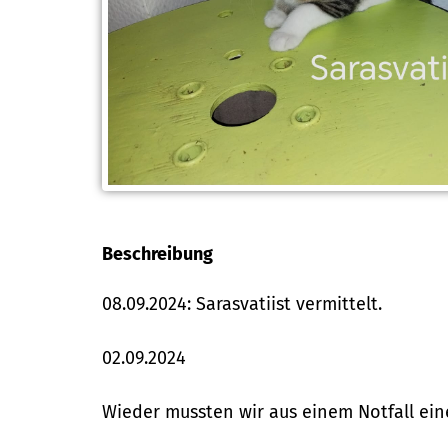
Beschreibung
08.09.2024: Sarasvatiist vermittelt.
02.09.2024
Wieder mussten wir aus einem Notfall ein