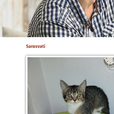
Sarasvati