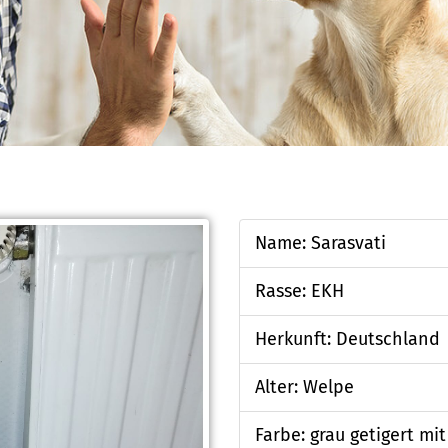
Name: Sarasvati
Rasse: EKH
Herkunft: Deutschland
Alter: Welpe
Farbe: grau getigert mi