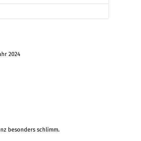
jahr 2024
ganz besonders schlimm.