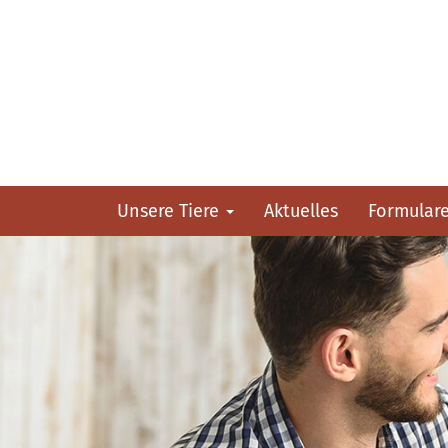
Unsere Tiere
Aktuelles
Formular