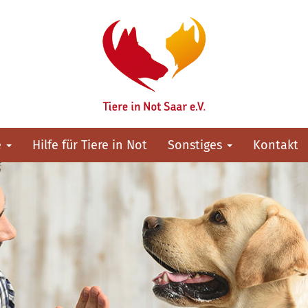
e
Hilfe für Tiere in Not
Sonstiges
Kontakt