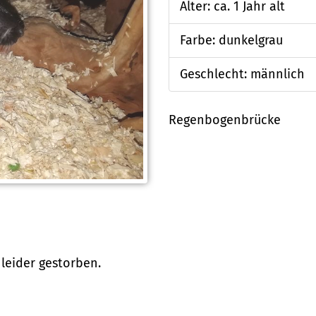
Alter: ca. 1 Jahr alt
Farbe: dunkelgrau
Geschlecht: männlich
Regenbogenbrücke
 leider gestorben.