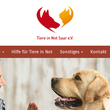
e
Hilfe für Tiere in Not
Sonstiges
Kontakt