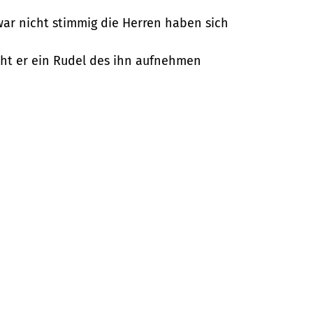
war nicht stimmig die Herren haben sich
ucht er ein Rudel des ihn aufnehmen