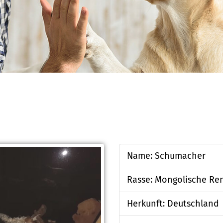
Name: Schumacher
Rasse: Mongolische R
Herkunft: Deutschland