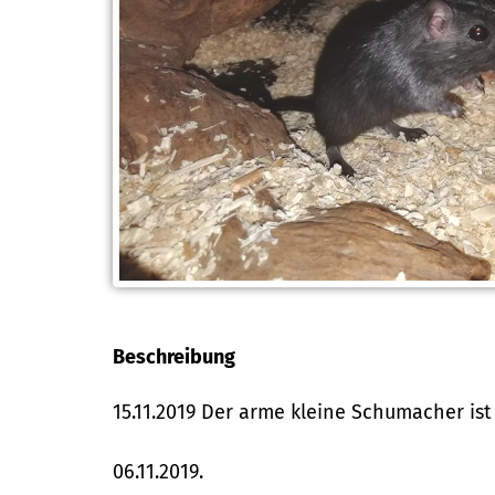
Beschreibung
15.11.2019 Der arme kleine Schumacher ist
06.11.2019.