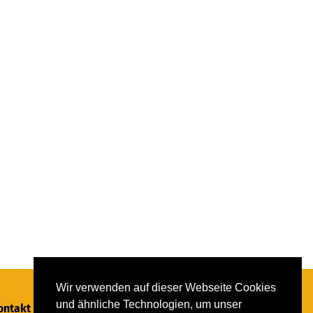
Wir verwenden auf dieser Webseite Cookies
und ähnliche Technologien, um unser
ontakt