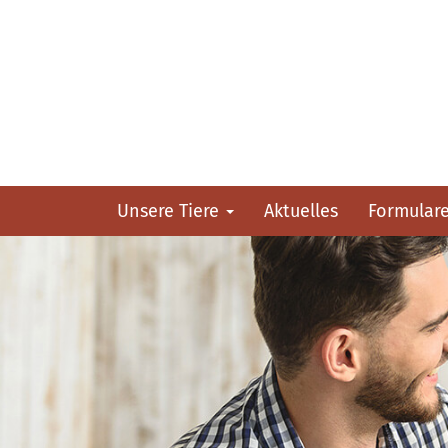
Unsere Tiere
Aktuelles
Formular