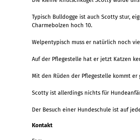
Typisch Bulldogge ist auch Scotty stur, ei
Charmebolzen hoch 10.
Welpentypisch muss er natürlich noch vie
Auf der Pflegestelle hat er jetzt Katzen
Mit den Rüden der Pflegestelle kommt er 
Scotty ist allerdings nichts für Hundeanfä
Der Besuch einer Hundeschule ist auf jed
Kontakt