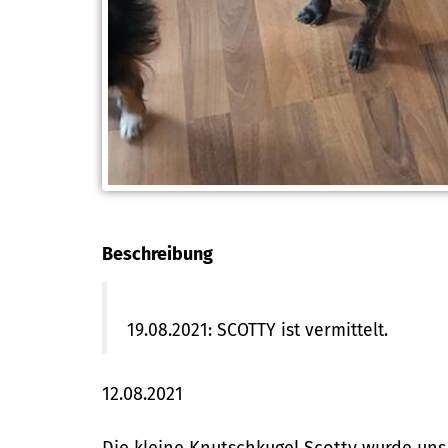
Beschreibung
19.08.2021: SCOTTY ist vermittelt.
12.08.2021
Die kleine Knutschkugel Scotty wurde un