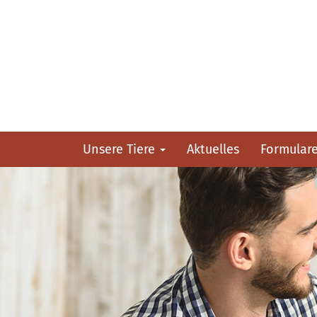
Unsere Tiere
Aktuelles
Formular