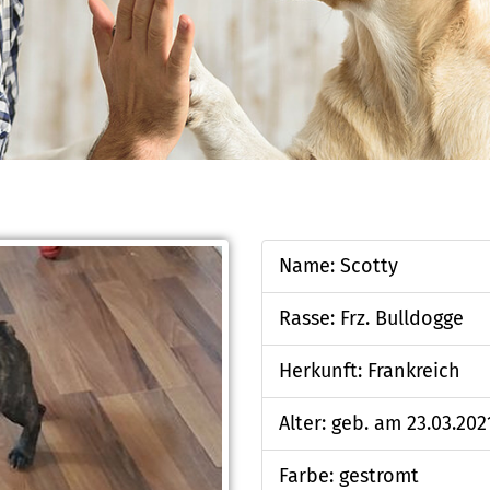
Name: Scotty
Rasse: Frz. Bulldogge
Herkunft: Frankreich
Alter: geb. am 23.03.202
Farbe: gestromt