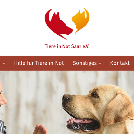
e
Hilfe für Tiere in Not
Sonstiges
Kontakt