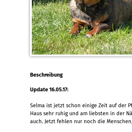
Beschreibung
Update 16.05.17:
Selma ist jetzt schon einige Zeit auf der 
Haus sehr ruhig und am liebsten in der 
auch. Jetzt fehlen nur noch die Mensche