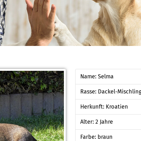
Name: Selma
Rasse: Dackel-Mischlin
Herkunft: Kroatien
Alter: 2 Jahre
Farbe: braun