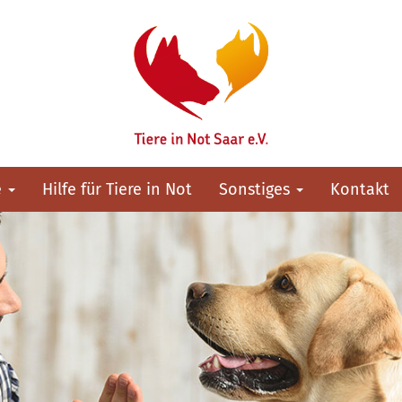
e
Hilfe für Tiere in Not
Sonstiges
Kontakt