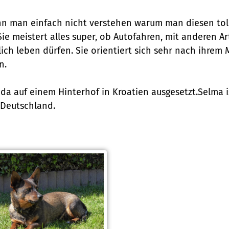
n man einfach nicht verstehen warum man diesen toll
Sie meistert alles super, ob Autofahren, mit anderen 
ich leben dürfen. Sie orientiert sich sehr nach ihrem
n.
a auf einem Hinterhof in Kroatien ausgesetzt.Selma i
 Deutschland.