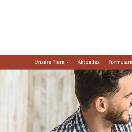
Unsere Tiere
Aktuelles
Formular