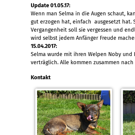
Update 01.05.17:
Wenn man Selma in die Augen schaut, kan
gut erzogen hat, einfach ausgesetzt hat. 
Vergangenheit soll sie vergessen und endl
wird selbst jedem Anfänger Freude mache
15.04.2017:
Selma wurde mit ihren Welpen Noby und Id
verträglich. Alle kommen zusammen nach
Kontakt