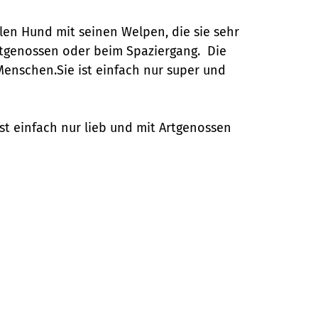
en Hund mit seinen Welpen, die sie sehr
Artgenossen oder beim Spaziergang. Die
 Menschen.Sie ist einfach nur super und
st einfach nur lieb und mit Artgenossen