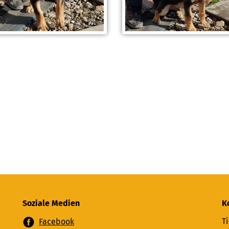
Soziale Medien
K
Ti
Facebook