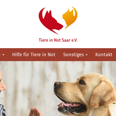
e
Hilfe für Tiere in Not
Sonstiges
Kontakt