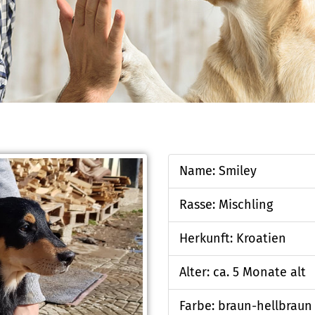
Name: Smiley
Rasse: Mischling
Herkunft: Kroatien
Alter: ca. 5 Monate alt
Farbe: braun-hellbraun