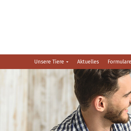
Unsere Tiere
Aktuelles
Formular