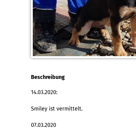
Beschreibung
14.03.2020:
Smiley ist vermittelt.
07.03.2020