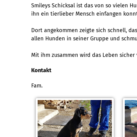
Smileys Schicksal ist das von so vielen Hu
ihn ein tierlieber Mensch einfangen konn
Dort angekommen zeigte sich schnell, dass 
allen Hunden in seiner Gruppe und schmus
Mit ihm zusammen wird das Leben sicher 
Kontakt
Fam.