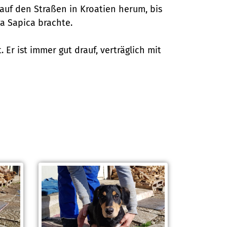
s auf den Straßen in Kroatien herum, bis
a Sapica brachte.
Er ist immer gut drauf, verträglich mit