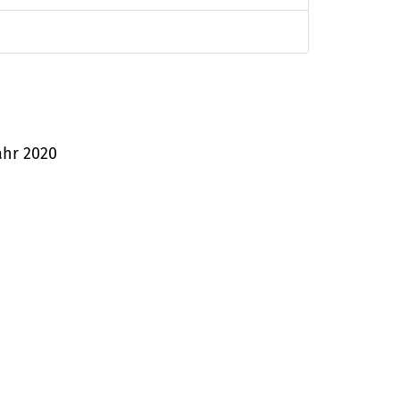
ahr 2020