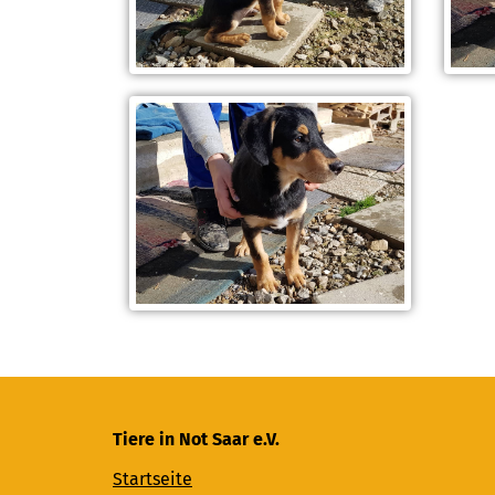
Tiere in Not Saar e.V.
Startseite