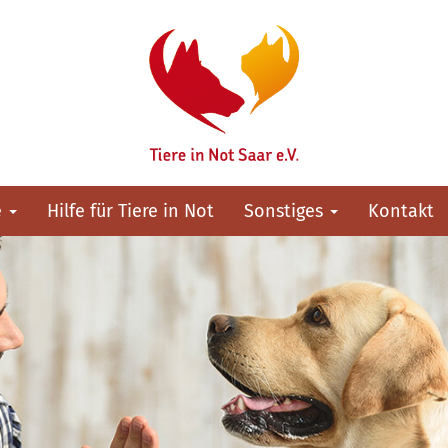
e
Hilfe für Tiere in Not
Sonstiges
Kontakt