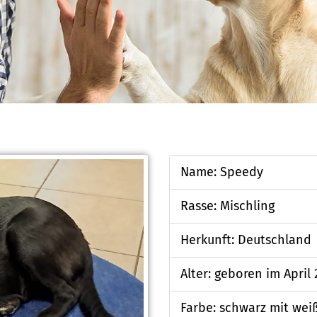
Name: Speedy
Rasse: Mischling
Herkunft: Deutschland
Alter: geboren im April
Farbe: schwarz mit wei