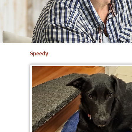
Speedy