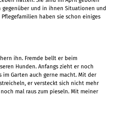
en gegenüber und in ihnen Situationen und
 Pflegefamilien haben sie schon einiges
hern ihn. Fremde bellt er beim
unseren Hunden. Anfangs zieht er noch
ns im Garten auch gerne macht. Mit der
streicheln, er versteckt sich nicht mehr
 noch mal raus zum pieseln. Mit meiner