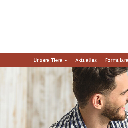
Unsere Tiere
Aktuelles
Formular