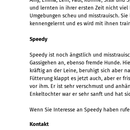
und lernten in ihrer ersten Zeit nicht v
Umgebungen scheu und misstrauisch. Sie l
kennengelernt und es wird mit ihnen train
Speedy
Speedy ist noch ängstlich und misstrauis
Gassigehen an, ebenso fremde Hunde. Hier 
kräftig an der Leine, beruhigt sich aber 
Fütterung klappt es jetzt auch, aber er fr
vor ihm. Er ist sehr verschmust und anhän
Enkeltochter war er sehr sanft und hat si
Wenn Sie Interesse an Speedy haben rufe
Kontakt