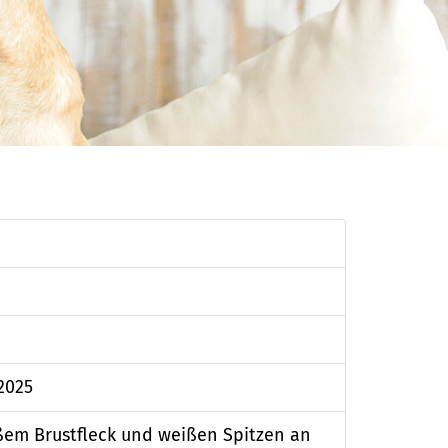
 2025
ßem Brustfleck und weißen Spitzen an