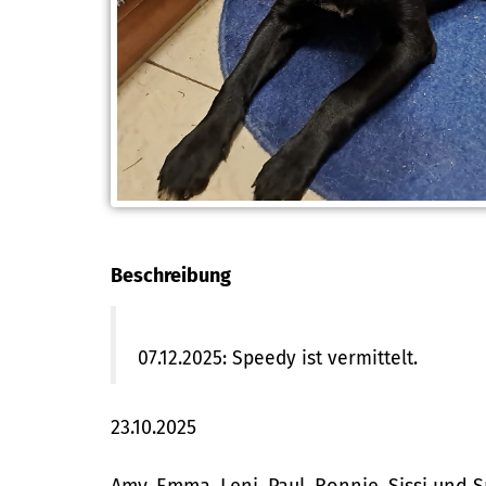
Beschreibung
07.12.2025: Speedy ist vermittelt.
23.10.2025
Amy, Emma, Leni, Paul, Ronnie, Sissi und 