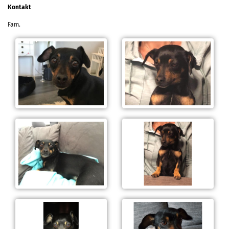
Kontakt
Fam.