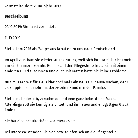
vermittelte Tiere 2. Halbjahr 2019
Beschreibung
26.10.2019: Stella ist vermittelt.
11.10.2019
Stella kam 2016 als Welpe aus Kroatien zu uns nach Deutschland.
Im April 2019 kam sie wieder zu uns zurück, weil sich ihre Familie nicht mehr
um sie kümmern konnte. Bei uns auf der Pflegestelle lebte sie mit einem
anderen Hund zusammen und auch mit Katzen hatte sie keine Probleme.
Nun müssen wir für sie leider nochmals ein neues Zuhause suchen, denn
es klappte nicht mehr mit der zweiten Hündin in der Familie.
Stella ist kinderlieb, verschmust und eine ganz liebe kleine Maus.
Allerdings soll sie künftig als Einzelhund ihr neues und endgültiges Glück
finden.
Sie hat eine Schulterhöhe von etwa 25 cm.
Bei Interesse wenden Sie sich bitte telefonisch an die Pflegestelle.