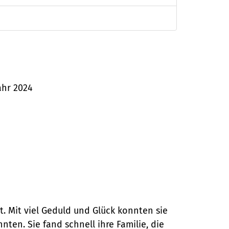
ahr 2024
t. Mit viel Geduld und Glück konnten sie
ten. Sie fand schnell ihre Familie, die