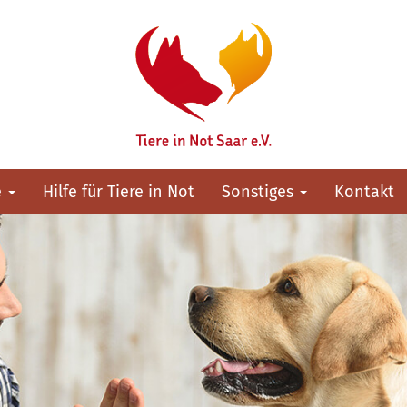
e
Hilfe für Tiere in Not
Sonstiges
Kontakt