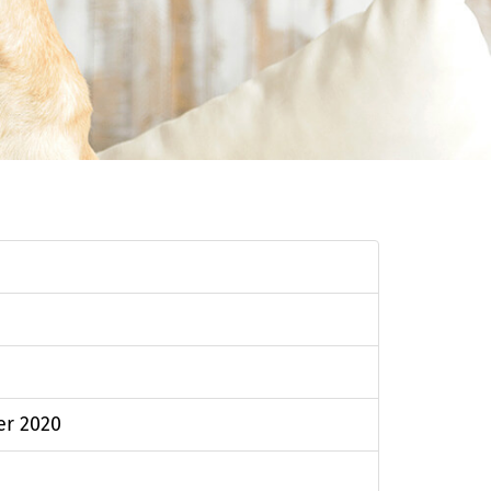
er 2020