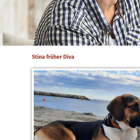
Stina früher Diva