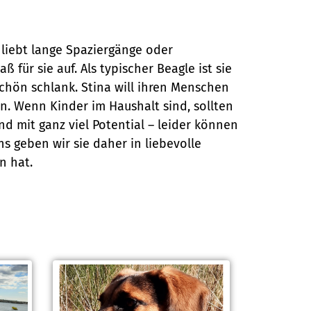
 liebt lange Spaziergänge oder
für sie auf. Als typischer Beagle ist sie
chön schlank. Stina will ihren Menschen
ren. Wenn Kinder im Haushalt sind, sollten
und mit ganz viel Potential – leider können
 geben wir sie daher in liebevolle
n hat.