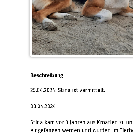
Beschreibung
25.04.2024: Stina ist vermittelt.
08.04.2024
Stina kam vor 3 Jahren aus Kroatien zu un
eingefangen werden und wurden im Tierheim