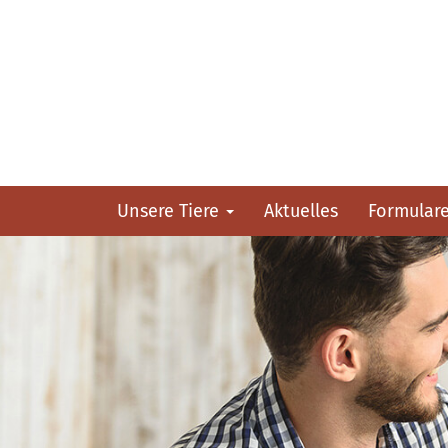
Unsere Tiere
Aktuelles
Formular