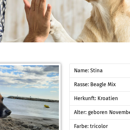
Name: Stina
Rasse: Beagle Mix
Herkunft: Kroatien
Alter: geboren Novemb
Farbe: tricolor