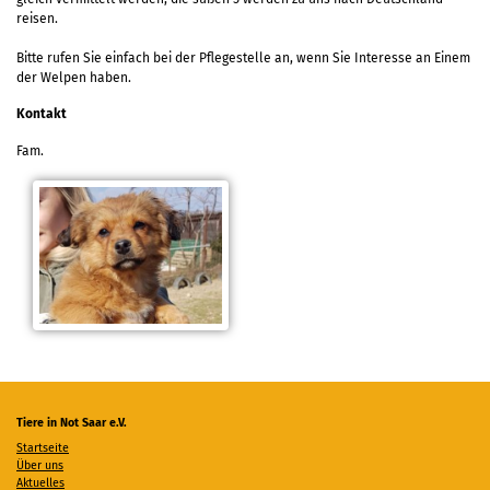
reisen.
Bitte rufen Sie einfach bei der Pflegestelle an, wenn Sie Interesse an Einem
der Welpen haben.
Kontakt
Fam.
Tiere in Not Saar e.V.
Startseite
Über uns
Aktuelles