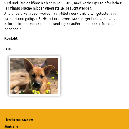
Susi und Strolch können ab dem 22.05.2019, nach vorheriger telefonischer
Terminabsprache mit der Pflegestelle, besucht werden.
Alle unsere Fellnasen werden auf Mittelmeerkrankheiten getestet und
haben einen gültigen EU-Heimtierausweis, sie sind
gechipt, haben alle
erforderlichen Impfungen und sind gegen äußere und innere Parasiten
behandelt.
Kontakt
Fam.
Tiere in Not Saar e.V.
Startseite