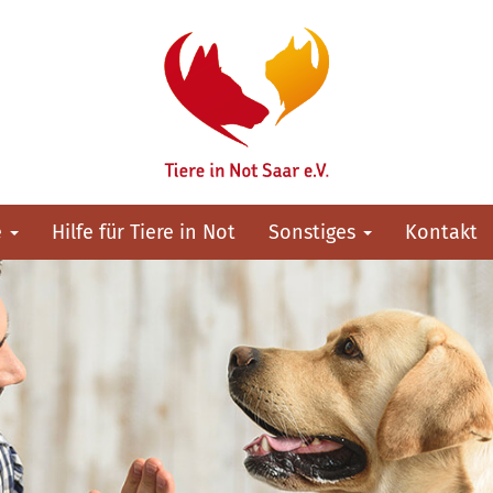
e
Hilfe für Tiere in Not
Sonstiges
Kontakt