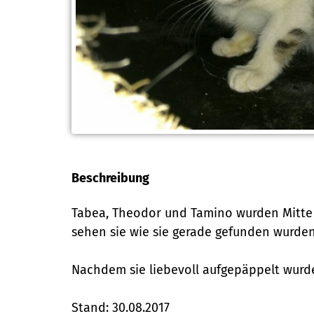
Beschreibung
Tabea, Theodor und Tamino wurden Mitte 
sehen sie wie sie gerade gefunden wurde
Nachdem sie liebevoll aufgepäppelt wurd
Stand: 30.08.2017