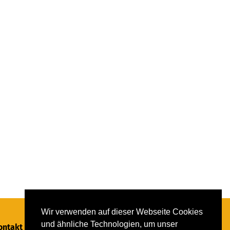
Wir verwenden auf dieser Webseite Cookies
und ähnliche Technologien, um unser
ontakt