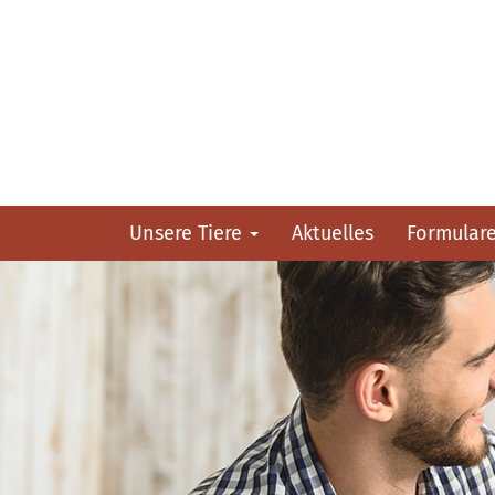
Unsere Tiere
Aktuelles
Formular