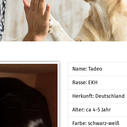
Name: Tadeo
Rasse: EKH
Herkunft: Deutschland
Alter: ca 4-5 Jahr
Farbe: schwarz-weiß