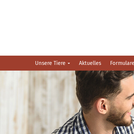
Unsere Tiere
Aktuelles
Formular