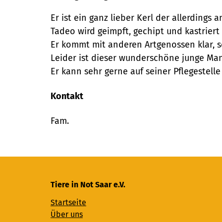
Er ist ein ganz lieber Kerl der allerdings
Tadeo wird geimpft, gechipt und kastrier
Er kommt mit anderen Artgenossen klar, s
Leider ist dieser wunderschöne junge Man
Er kann sehr gerne auf seiner Pflegestell
Kontakt
Fam.
Tiere in Not Saar e.V.
Startseite
Über uns