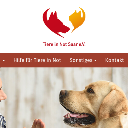
e
Hilfe für Tiere in Not
Sonstiges
Kontakt