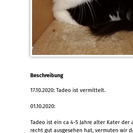
Beschreibung
17.10.2020: Tadeo ist vermittelt.
01.10.2020:
Tadeo ist ein ca 4-5 Jahre alter Kater der
recht gut ausgesehen hat, vermuten wir da