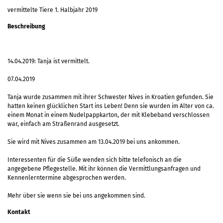
vermittelte Tiere 1. Halbjahr 2019
Beschreibung
14.04.2019: Tanja ist vermittelt.
07.04.2019
Tanja wurde zusammen mit ihrer Schwester Nives in Kroatien gefunden. Sie
hatten keinen glücklichen Start ins Leben! Denn sie wurden im Alter von ca.
einem Monat in einem Nudelpappkarton, der mit Klebeband verschlossen
war, einfach am Straßenrand ausgesetzt.
Sie wird mit Nives zusammen am 13.04.2019 bei uns ankommen.
Interessenten für die Süße wenden sich bitte telefonisch an die
angegebene Pflegestelle. Mit ihr können die Vermittlungsanfragen und
Kennenlerntermine abgesprochen werden.
Mehr über sie wenn sie bei uns angekommen sind.
Kontakt